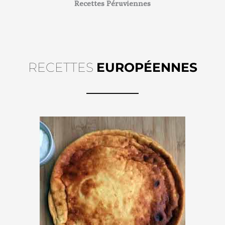
Recettes Péruviennes
RECETTES
EUROPÉENNES