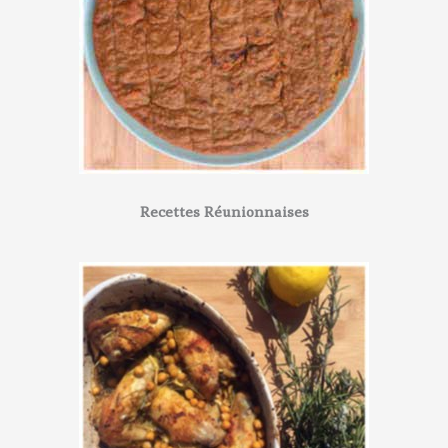
Recettes Réunionnaises