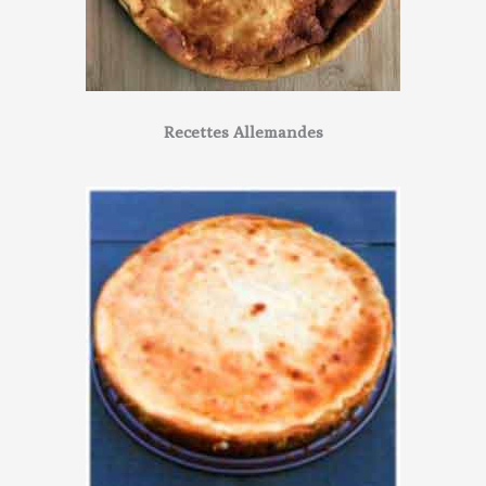
Recettes Allemandes