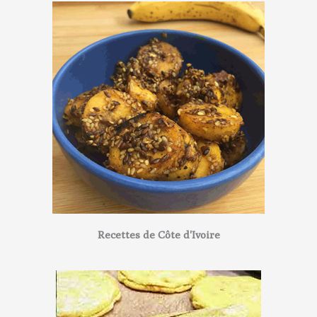
Recettes de Côte d'Ivoire