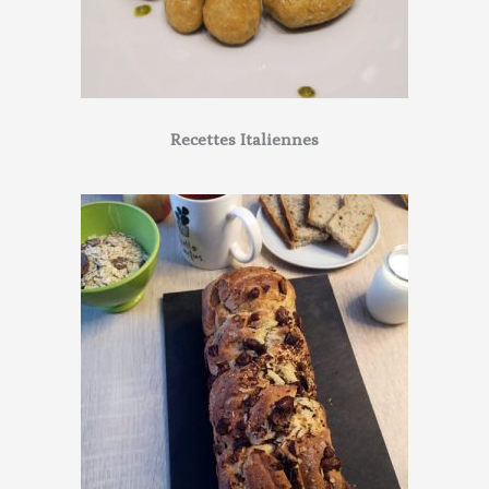
Recettes Italiennes