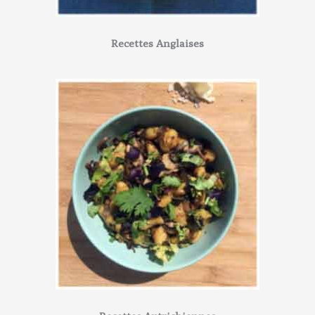
Recettes Anglaises