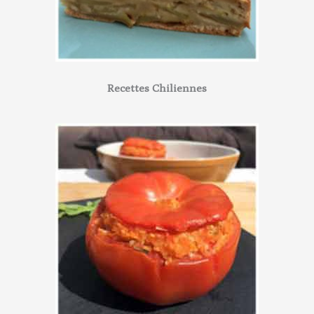
Recettes Chiliennes