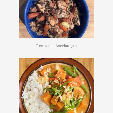
Recettes d'Azerbaïdjan