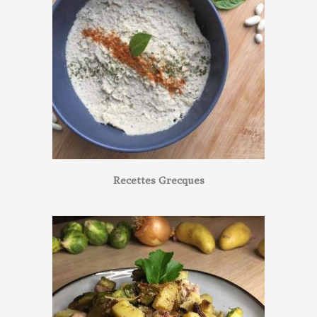
Recettes Grecques