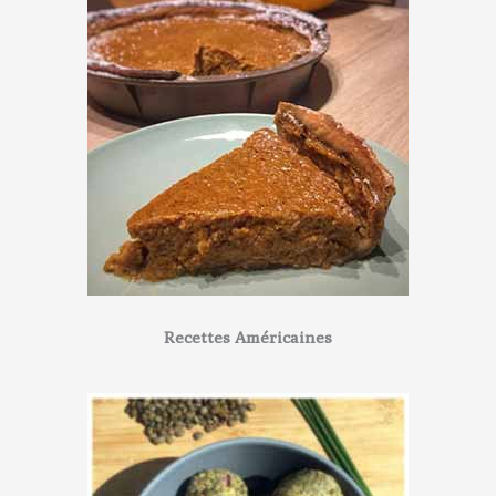
Recettes Américaines