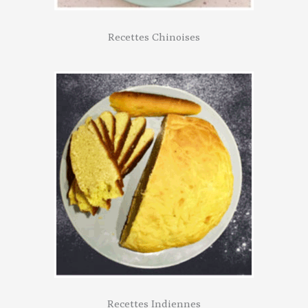
Recettes Chinoises
Recettes Indiennes