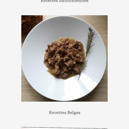
Recettes Autrichiennes
Recettes Belges