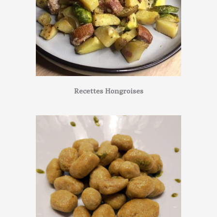
Recettes Hongroises