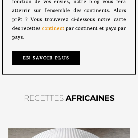
fonction de vos envies, notre blog vous fera
atterrir sur l’ensemble des continents. Alors
prêt ? Vous trouverez ci-dessous notre carte
des recettes
continent
par continent et pays par
pays.
EN SAVOIR PLUS
RECETTES
AFRICAINES