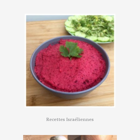
Recettes Israéliennes