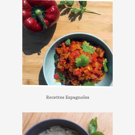
Recettes Espagnoles