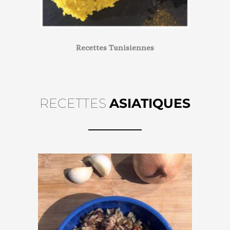
Recettes Tunisiennes
RECETTES
ASIATIQUES