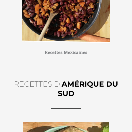
Recettes Mexicaines
RECETTES D'
AMÉRIQUE DU
SUD