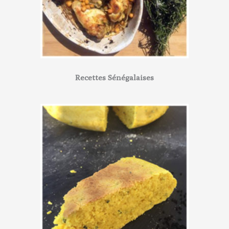
Recettes Sénégalaises