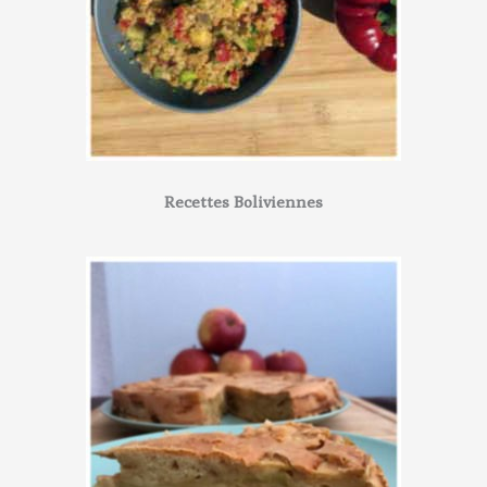
Recettes Boliviennes