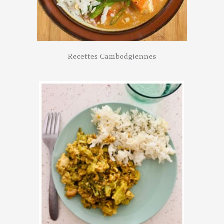
Recettes Cambodgiennes