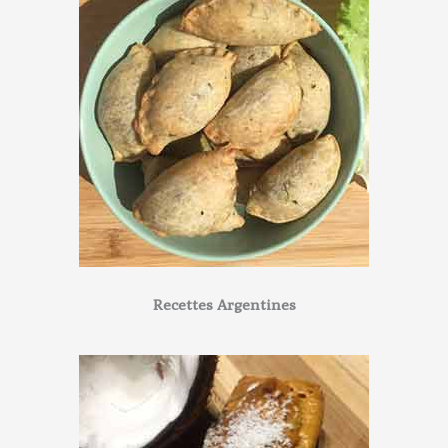
Recettes Argentines