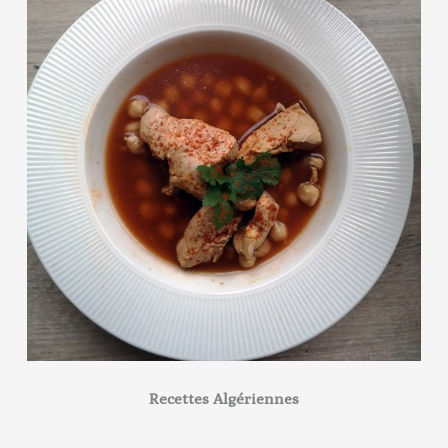
Recettes Algériennes