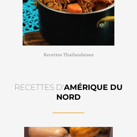
Recettes Thaïlandaises
RECETTES D'
AMÉRIQUE DU
NORD