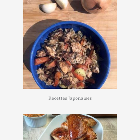
Recettes Japonaises