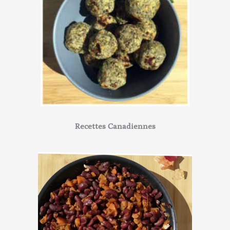
Recettes Canadiennes