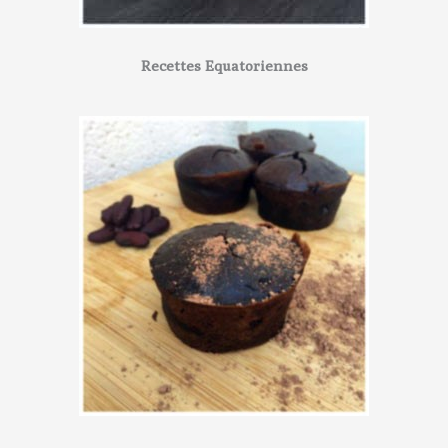
Recettes Equatoriennes