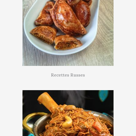
Recettes Russes