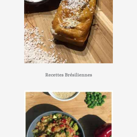
Recettes Brésiliennes