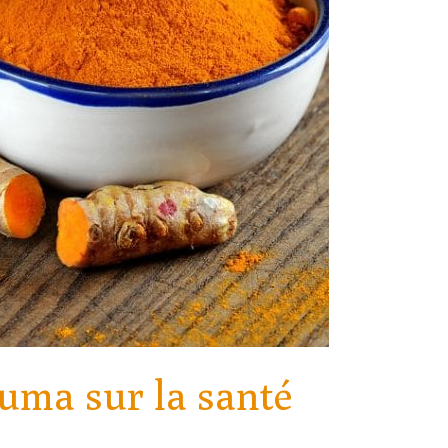
cuma sur la santé