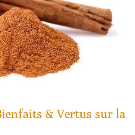
Bienfaits & Vertus sur la