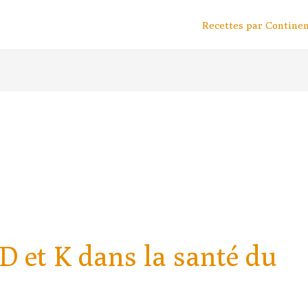
Recettes par Contine
 D et K dans la santé du