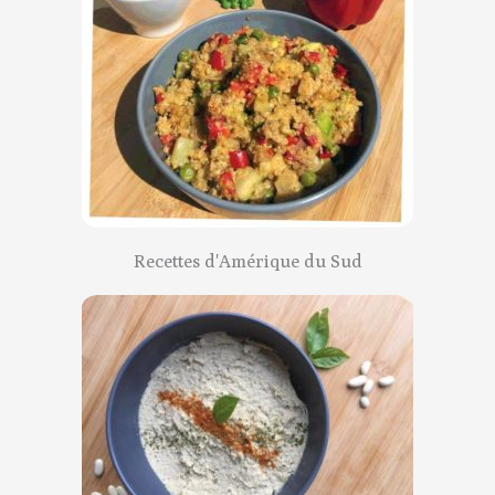
Recettes d'Amérique du Sud