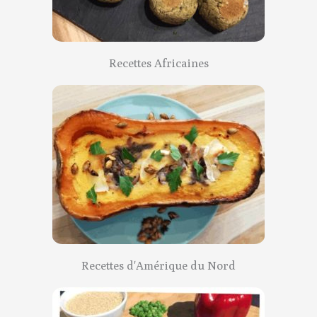
Recettes Africaines
Recettes d'Amérique du Nord