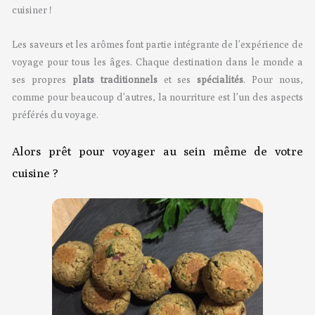
cuisiner !
Les saveurs et les arômes font partie intégrante de l’expérience de
voyage pour tous les âges. Chaque destination dans le monde a
ses propres
plats traditionnels
et ses
spécialités
. Pour nous,
comme pour beaucoup d’autres, la nourriture est l’un des aspects
préférés du voyage.
Alors prêt pour voyager au sein même de votre
cuisine ?