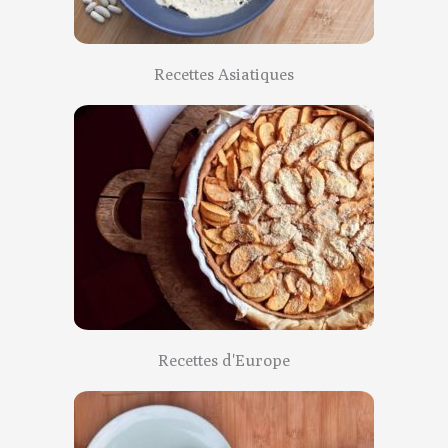
Recettes Asiatiques
Recettes d'Europe