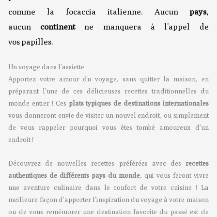
comme la focaccia italienne.
Aucun
pays
,
aucun
continent
ne manquera à l’appel de
vos papilles.
Un voyage dans l’assiette
Apportez votre amour du voyage, sans quitter la maison, en
préparant l’une de ces délicieuses recettes traditionnelles du
monde entier ! Ces
plats typiques de destinations internationales
vous donneront envie de visiter un nouvel endroit, ou simplement
de vous rappeler pourquoi vous êtes tombé amoureux d’un
endroit !
Découvrez de nouvelles recettes préférées avec des
recettes
authentiques de différents pays du monde
, qui vous feront vivre
une aventure culinaire dans le confort de votre cuisine ! La
meilleure façon d’apporter l’inspiration du voyage à votre maison
ou de vous remémorer une destination favorite du passé est de