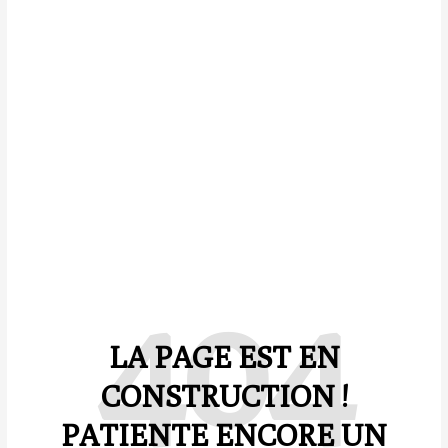
404
LA PAGE EST EN
CONSTRUCTION !
PATIENTE ENCORE UN