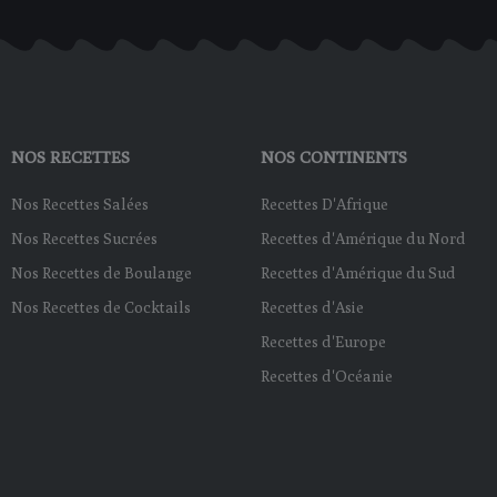
-
t
m
f
NOS RECETTES
NOS CONTINENTS
Nos Recettes Salées
Recettes D'Afrique
Nos Recettes Sucrées
Recettes d'Amérique du Nord
Nos Recettes de Boulange
Recettes d'Amérique du Sud
Nos Recettes de Cocktails
Recettes d'Asie
Recettes d'Europe
Recettes d'Océanie