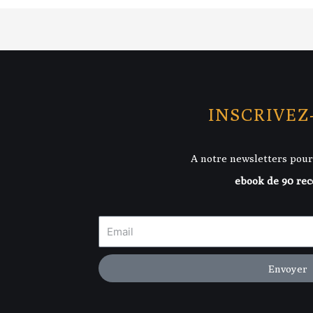
INSCRIVEZ
A notre newsletters pour
ebook de 90 rec
Envoyer