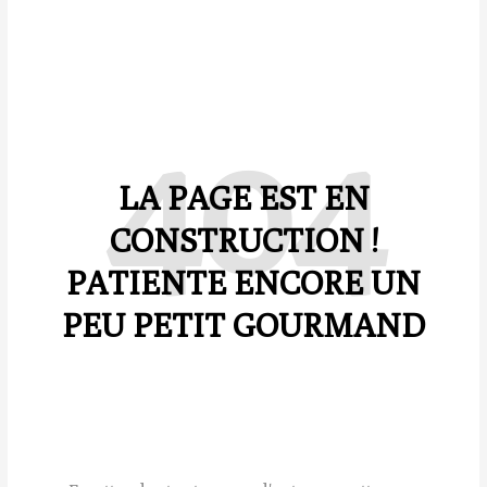
404
LA PAGE EST EN
CONSTRUCTION !
PATIENTE ENCORE UN
PEU PETIT GOURMAND