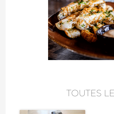
TOUTES L