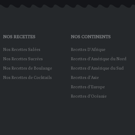
f
NOS RECETTES
NOS CONTINENTS
Nos Recettes Salées
Recettes D'Afrique
Nos Recettes Sucrées
Recettes d'Amérique du Nord
Nos Recettes de Boulange
Recettes d'Amérique du Sud
Nos Recettes de Cocktails
Recettes d'Asie
Recettes d'Europe
Recettes d'Océanie