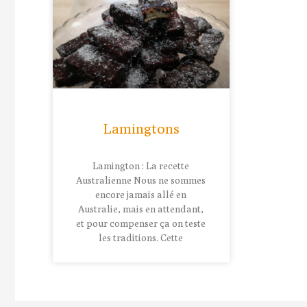
Lamingtons
Lamington : La recette
Australienne Nous ne sommes
encore jamais allé en
Australie, mais en attendant,
et pour compenser ça on teste
les traditions. Cette