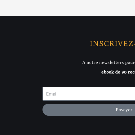
INSCRIVEZ
A notre newsletters pour
ebook de 90 rec
Envoyer