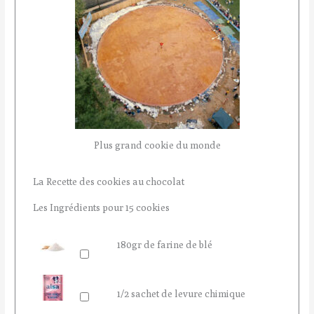
Plus grand cookie du monde
La Recette des cookies au chocolat
Les Ingrédients pour 15 cookies
180gr de farine de blé
1/2 sachet de levure chimique