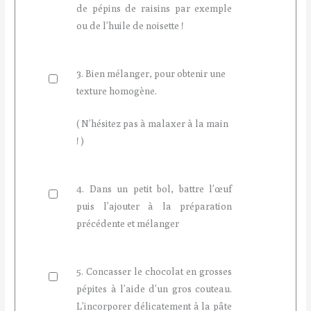
de pépins de raisins par exemple
ou de l’huile de noisette !
3. Bien mélanger, pour obtenir une
texture homogène.
( N’hésitez pas à malaxer à la main
! )
4. Dans un petit bol, battre l’œuf
puis l’ajouter à la préparation
précédente et mélanger
5. Concasser le chocolat en grosses
pépites à l’aide d’un gros couteau.
L’incorporer délicatement à la pâte