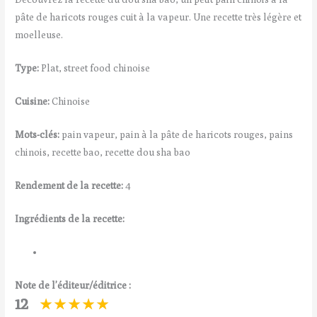
pâte de haricots rouges cuit à la vapeur. Une recette très légère et
moelleuse.
Type:
Plat, street food chinoise
Cuisine:
Chinoise
Mots-clés:
pain vapeur, pain à la pâte de haricots rouges, pains
chinois, recette bao, recette dou sha bao
Rendement de la recette:
4
Ingrédients de la recette:
Note de l’éditeur/éditrice :
12