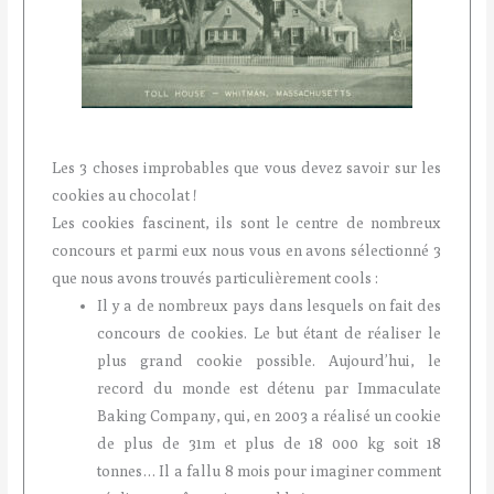
Les 3 choses improbables que vous devez savoir sur les
cookies au chocolat !
Les cookies fascinent, ils sont le centre de nombreux
concours et parmi eux nous vous en avons sélectionné 3
que nous avons trouvés particulièrement cools :
Il y a de nombreux pays dans lesquels on fait des
concours de cookies. Le but étant de réaliser le
plus grand cookie possible. Aujourd’hui, le
record du monde est détenu par Immaculate
Baking Company, qui, en 2003 a réalisé un cookie
de plus de 31m et plus de 18 000 kg soit 18
tonnes… Il a fallu 8 mois pour imaginer comment