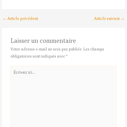
←
Article précédent
Article suivant
→
Laisser un commentaire
Votre adresse e-mail ne sera pas publiée.
Les champs
obligatoires sont indiqués avec
*
Écrivez
ici…