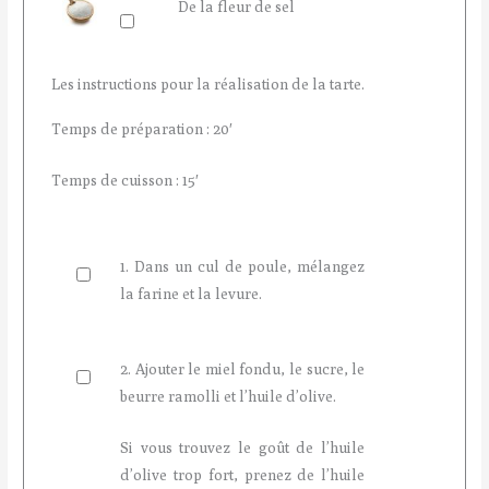
De la fleur de sel
Les instructions pour la réalisation de la tarte.
Temps de préparation : 20′
Temps de cuisson : 15′
1. Dans un cul de poule, mélangez
la farine et la levure.
2. Ajouter le miel fondu, le sucre, le
beurre ramolli et l’huile d’olive.
Si vous trouvez le goût de l’huile
d’olive trop fort, prenez de l’huile