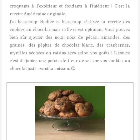
croquants à l’extérieur et fondants à l’intérieur ! C’est la
recette Américaine originale.
J’ai beaucoup étudiée et beaucoup réalisée la recette des
cookies au chocolat mais celle-ci est optimum. Vous pouvez
bien sûr ajouter des noix, noix de pécan, amandes, des
graines, des pépites de chocolat blanc, des cranberries,
myrtilles séchées ou raisins secs selon vos goûts ! L’astuce
c’est d’ajouter une pointe de fleur de sel sur vos cookies au
chocolat juste avant la cuisson. 😉