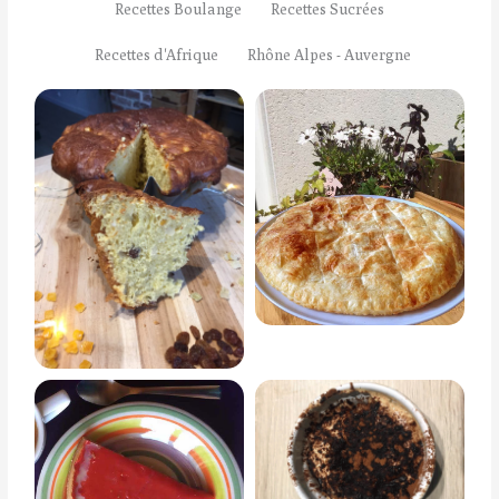
Recettes Boulange
Recettes Sucrées
Recettes d'Afrique
Rhône Alpes - Auvergne