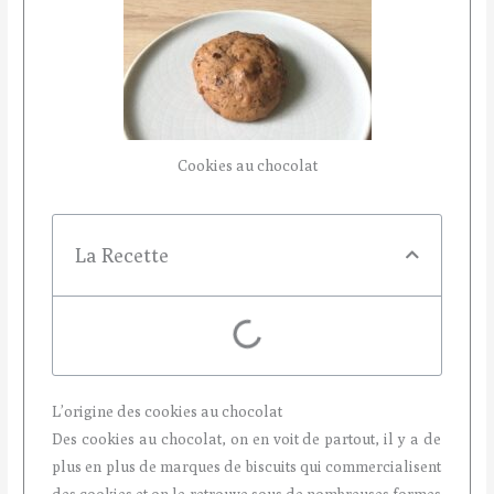
Cookies au chocolat
La Recette
L’origine des cookies au chocolat
Des cookies au chocolat, on en voit de partout, il y a de
plus en plus de marques de biscuits qui commercialisent