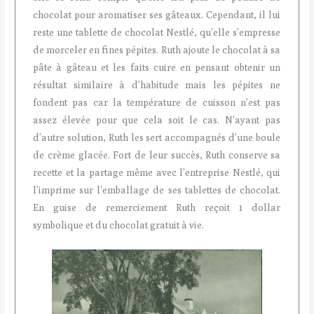
chocolat pour aromatiser ses gâteaux. Cependant, il lui
reste une tablette de chocolat Nestlé, qu’elle s’empresse
de morceler en fines pépites. Ruth ajoute le chocolat à sa
pâte à gâteau et les faits cuire en pensant obtenir un
résultat similaire à d’habitude mais les pépites ne
fondent pas car la température de cuisson n’est pas
assez élevée pour que cela soit le cas. N’ayant pas
d’autre solution, Ruth les sert accompagnés d’une boule
de crème glacée. Fort de leur succès, Ruth conserve
sa
recette et la partage même avec l’entreprise Nestlé, qui
l’imprime sur l’emballage de ses tablettes de chocolat.
En guise de remerciement Ruth reçoit 1 dollar
symbolique et du chocolat gratuit à vie.