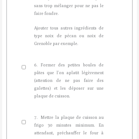
sans trop mélanger pour ne pas le
faire fondre.
Ajouter tous autres ingrédients de
type noix de pécan ou noix de
Grenoble par exemple.
6. Former des petites boules de
pâtes que l’on aplatit légèrement
(attention de ne pas faire des
galettes) et les déposer sur une
plaque de cuisson.
7. Mettre la plaque de cuisson au
frigo 30 minutes minimum. En
attendant, préchauffer le four à