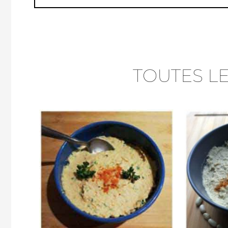
TOUTES L