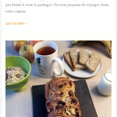
pas hésité à vous la partager. On vous propose de voyager dans
votre cuisine
Lire la suite »
Babka