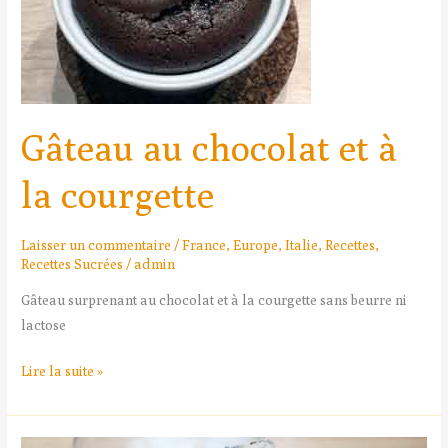
Gâteau au chocolat et à
la courgette
Laisser un commentaire
/
France
,
Europe
,
Italie
,
Recettes
,
Recettes Sucrées
/
admin
Gâteau surprenant au chocolat et à la courgette sans beurre ni
lactose
Lire la suite »
Lamingtons