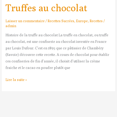
Truffes au chocolat
Laisser un commentaire
/
Recettes Sucrées
,
Europe
,
Recettes
/
admin
Histoire de la truffe au chocolat La truffe en chocolat, ou truffe
au chocolat, est une confiserie au chocolat inventée en France
par Louis Dufour. C’est en 1895 que ce pâtissier de Chambéry
(Savoie) découvre cette recette. A cours de chocolat pour établir
ces confiseries de fin d’année, il choisit d’utiliser la crème
fraiche et le cacao en poudre plutôt que
Lire la suite »