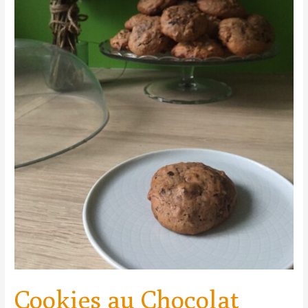
Cookies au Chocolat