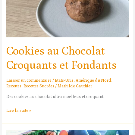
Cookies au Chocolat
Croquants et Fondants
Laisser un commentaire
/
Etats-Unis
,
Amérique du Nord
,
Recettes
,
Recettes Sucrées
/
Mathilde Gauthier
Des cookies au chocolat ultra moelleux et croquant
Lire la suite »
Tarte