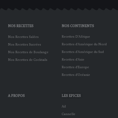
NOS RECETTES
NOS CONTINENTS
Recettes D'Afrique
Nos Recettes Salées
Recettes d'Amérique du Nord
Nos Recettes Sucrées
Recettes d'Amérique du Sud
Nos Recettes de Boulange
Recettes d'Asie
Nos Recettes de Cocktails
Recettes d'Europe
Recettes d'Océanie
A PROPOS
LES EPICES
Ail
Cannelle