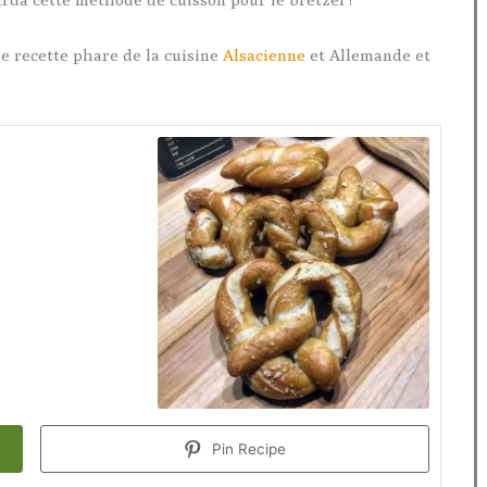
ne recette phare de la cuisine
Alsacienne
et Allemande et
Pin Recipe