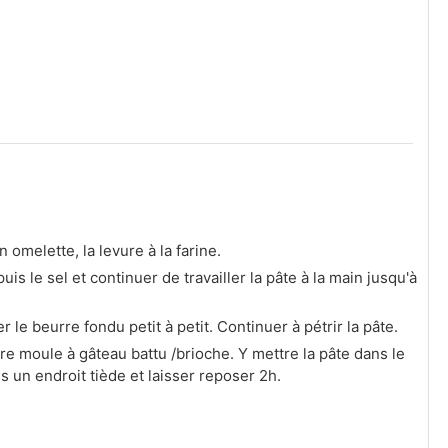
omelette, la levure à la farine.
puis le sel et continuer de travailler la pâte à la main jusqu'à
 le beurre fondu petit à petit. Continuer à pétrir la pâte.
e moule à gâteau battu /brioche. Y mettre la pâte dans le
 un endroit tiède et laisser reposer 2h.