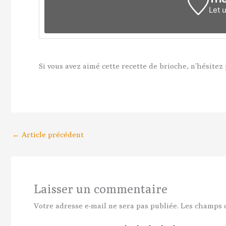
Let 
Si vous avez aimé cette recette de brioche, n’hésitez
←
Article précédent
Laisser un commentaire
Votre adresse e-mail ne sera pas publiée.
Les champs o