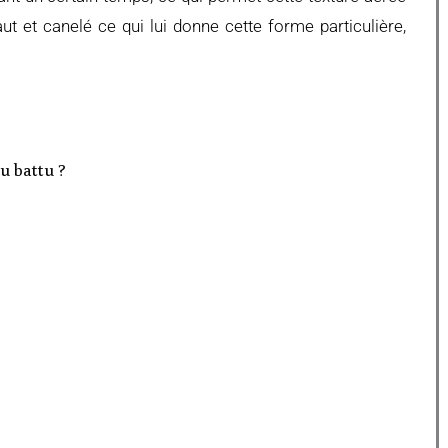
ut et canelé ce qui lui donne cette forme particulière,
au battu ?