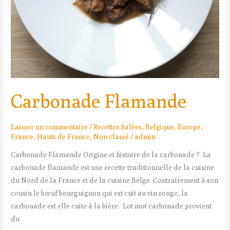
Carbonade Flamande
Laisser un commentaire
/
Recettes Salées
,
Belgique
,
Europe
,
France
,
Hauts de France
,
Non classé
/
admin
Carbonade Flamande Origine et histoire de la carbonade ? La
carbonade flamande est une recette traditionnelle de la cuisine
du Nord de la France et de la cuisine Belge. Contrairement à son
cousin le bœuf bourguignon qui est cuit au vin rouge, la
carbonade est elle cuite à la bière. Lot mot carbonade provient
du