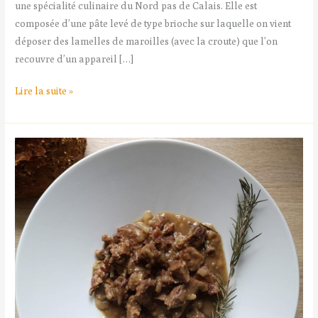
une spécialité culinaire du Nord pas de Calais. Elle est
composée d’une pâte levé de type brioche sur laquelle on vient
déposer des lamelles de maroilles (avec la croute) que l’on
recouvre d’un appareil […]
Lire la suite »
Carbonade
Flamande