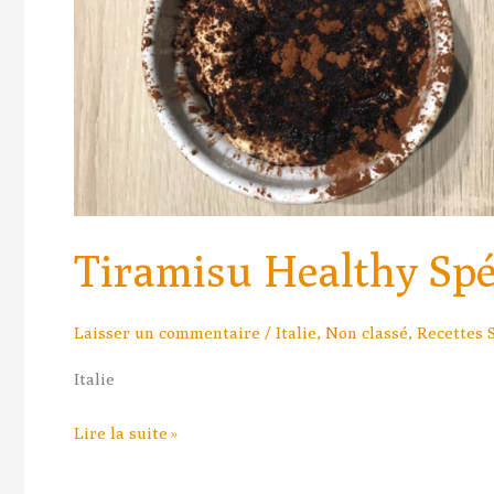
Tiramisu Healthy Sp
Laisser un commentaire
/
Italie
,
Non classé
,
Recettes 
Italie
Lire la suite »