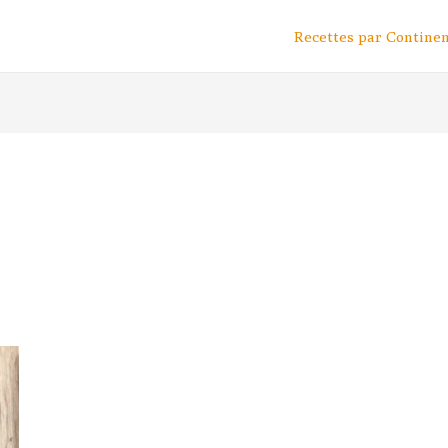
Recettes par Contine