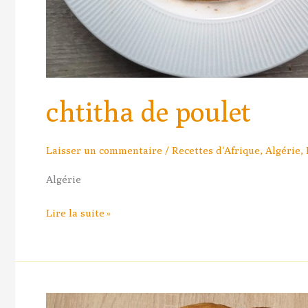
chtitha de poulet
Laisser un commentaire
/
Recettes d'Afrique
,
Algérie
,
Algérie
Lire la suite »
Flamiche