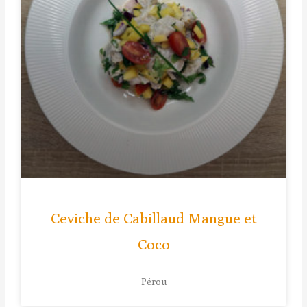
Ceviche de Cabillaud Mangue et
Coco
Pérou