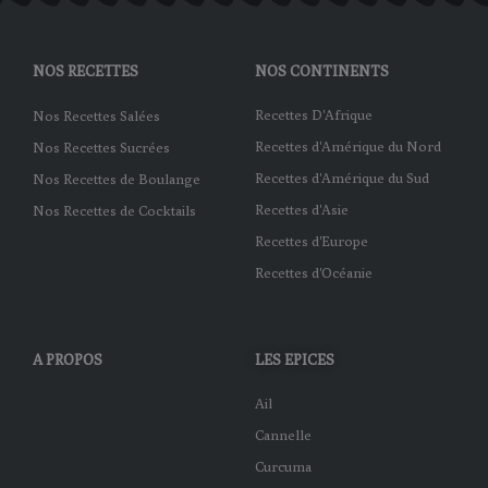
NOS RECETTES
NOS CONTINENTS
Recettes D'Afrique
Nos Recettes Salées
Recettes d'Amérique du Nord
Nos Recettes Sucrées
Recettes d'Amérique du Sud
Nos Recettes de Boulange
Recettes d'Asie
Nos Recettes de Cocktails
Recettes d'Europe
Recettes d'Océanie
A PROPOS
LES EPICES
Ail
Cannelle
Curcuma