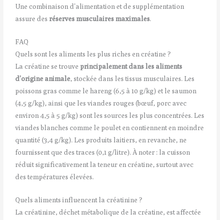
Une combinaison d’alimentation et de supplémentation
assure des
réserves musculaires maximales
.
FAQ
Quels sont les aliments les plus riches en créatine ?
La créatine se trouve
principalement dans les aliments
d’origine animale
, stockée dans les tissus musculaires. Les
poissons gras comme le hareng (6,5 à 10 g/kg) et le saumon
(4,5 g/kg), ainsi que les viandes rouges (bœuf, porc avec
environ 4,5 à 5 g/kg) sont les sources les plus concentrées. Les
viandes blanches comme le poulet en contiennent en moindre
quantité (3,4 g/kg). Les produits laitiers, en revanche, ne
fournissent que des traces (0,1 g/litre). À noter : la cuisson
réduit significativement la teneur en créatine, surtout avec
des températures élevées.
Quels aliments influencent la créatinine ?
La créatinine, déchet métabolique de la créatine, est affectée