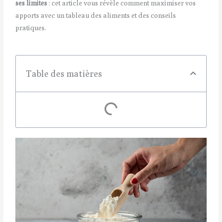
ses limites
: cet article vous révèle comment maximiser vos
apports avec un tableau des aliments et des conseils
pratiques.
Table des matières