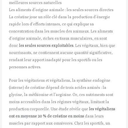
meilleures sources naturelles
Les aliments d’origine animale : les seules sources directes
La créatine joue un rôle clé dans la production d’énergie
rapide lors d’efforts intenses, ce qui explique sa
concentration dans les muscles des animaux. Les aliments
d’origine animale, riches en tissus musculaires, en sont
donc
les seules sources exploitables
. Les végétaux, bien que
nourrissants, ne contiennent aucune quantité significative,
rendant leur apport inadapté pour les sportifs ou les
personnes actives.
Pour les végétariens et végétaliens, la synthèse endogène
(interne) de créatine dépend de trois acides aminés : la
glycine, la méthionine et l’arginine. Or, ces nutriments sont
moins accessibles dans les régimes végétaux, limitant la
production corporelle. Une étude révèle que
les végétaliens
ont en moyenne 20 % de créatine en moins
dans leurs
muscles par rapport aux omnivores. Chez les sportifs, un