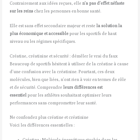
Contrairement aux idées reçues, elle
n’a pas d’effet néfaste
sur les reins
chez les personnes en bonne santé.
Elle est sans effet secondaire majeur et reste
la solution la
plus économique et accessible
pour les sportifs de haut
niveau ou les régimes spécifiques.
Créatine, créatinine et sécurité : démêler le vrai du faux
Beaucoup de sportifs hésitent à utiliser de la créatine à cause
d’une confusion avec la créatinine. Pourtant, ces deux
molécules, bien que liées, n’ont rien à voir en termes de rôle
et de sécurité. Comprendre
leurs différences est
essentiel
pour les athlètes souhaitant optimiser leurs
performances sans compromettre leur santé.
Ne confondez plus créatine et créatinine
Voici les différences essentielles :
Créatine : Molécule énergétique stockée dans les