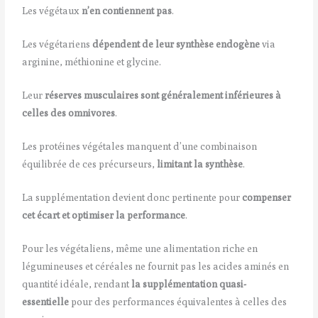
Les végétaux
n’en contiennent pas
.
Les végétariens
dépendent de leur synthèse endogène
via
arginine, méthionine et glycine.
Leur
réserves musculaires sont généralement inférieures à
celles des omnivores
.
Les protéines végétales manquent d’une combinaison
équilibrée de ces précurseurs,
limitant la synthèse
.
La supplémentation devient donc pertinente pour
compenser
cet écart et optimiser la performance
.
Pour les végétaliens, même une alimentation riche en
légumineuses et céréales ne fournit pas les acides aminés en
quantité idéale, rendant
la supplémentation quasi-
essentielle
pour des performances équivalentes à celles des