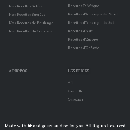
Recettes D'Afrique
Nos Recettes Salées
Recettes d'Amérique du Nord
Nos Recettes Sucrées
Recettes d'Amérique du Sud
Nos Recettes de Boulange
Recettes d'Asie
Nos Recettes de Cocktails
Recettes d'Europe
Recettes d'Océanie
A PROPOS
LES EPICES
Ail
Cannelle
Curcuma
Made with ❤️ and gourmandise for you. All Rights Reserved