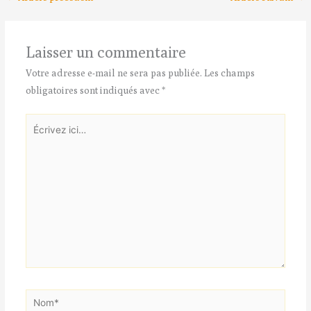
Laisser un commentaire
Votre adresse e-mail ne sera pas publiée.
Les champs
obligatoires sont indiqués avec
*
Écrivez
ici…
Nom*