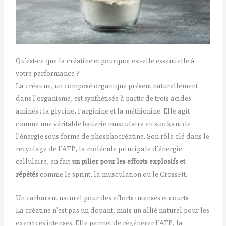
Qu’est-ce que la créatine et pourquoi est-elle essentielle à
votre performance ?
La créatine, un composé organique présent naturellement
dans l’organisme, est synthétisée à partir de trois acides
aminés : la glycine, l’arginine et la méthionine. Elle agit
comme une véritable batterie musculaire en stockant de
l’énergie sous forme de phosphocréatine. Son rôle clé dans le
recyclage de l’ATP, la molécule principale d’énergie
cellulaire, en fait
un pilier pour les efforts explosifs et
répétés
comme le sprint, la musculation ou le CrossFit.
Un carburant naturel pour des efforts intenses et courts
La créatine n’est pas un dopant, mais un allié naturel pour les
exercices intenses. Elle permet de régénérer l’ATP, la