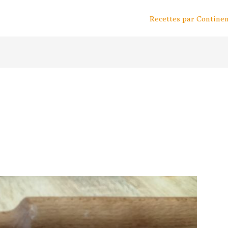
Recettes par Contine