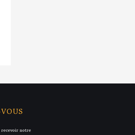
-VOUS
 recevoir notre