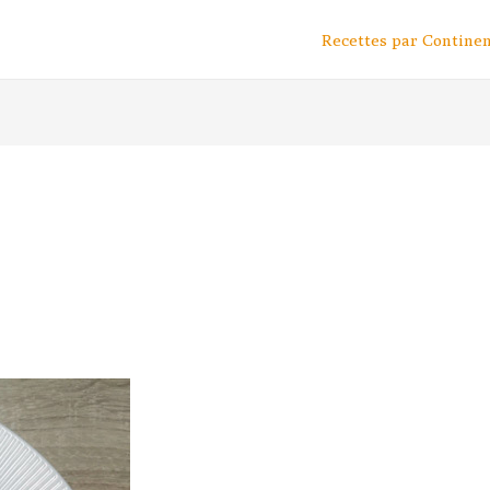
Recettes par Contine