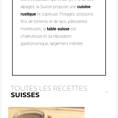
alpages, la Suisse propose une
cuisine
rustique
et copieuse. Potages, poissons
fins de torrents et de lacs, pâtisseries
moelleuses, la
table suisse
est
chaleureuse et sa réputation
gastronomique, largement méritée.
TOUTES LES RECETTES
SUISSES