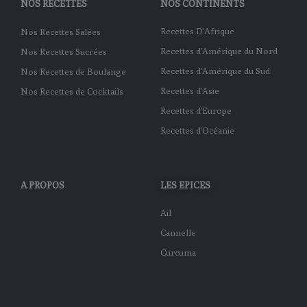
NOS RECETTES
NOS CONTINENTS
Recettes D'Afrique
Nos Recettes Salées
Recettes d'Amérique du Nord
Nos Recettes Sucrées
Recettes d'Amérique du Sud
Nos Recettes de Boulange
Recettes d'Asie
Nos Recettes de Cocktails
Recettes d'Europe
Recettes d'Océanie
A PROPOS
LES EPICES
Ail
Cannelle
Curcuma