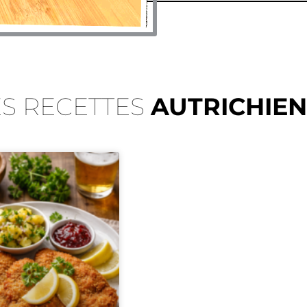
ES RECETTES
AUTRICHIE