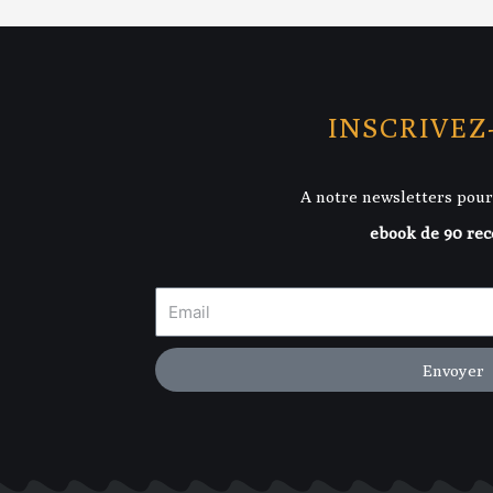
INSCRIVEZ
A notre newsletters pour
ebook de 90 rec
Envoyer