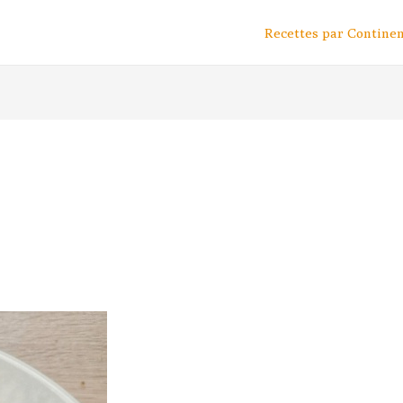
Recettes par Contine