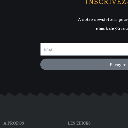
INSCRIVEZ
A notre newsletters pour
ebook de 90 rec
Envoyer
A PROPOS
LES EPICES